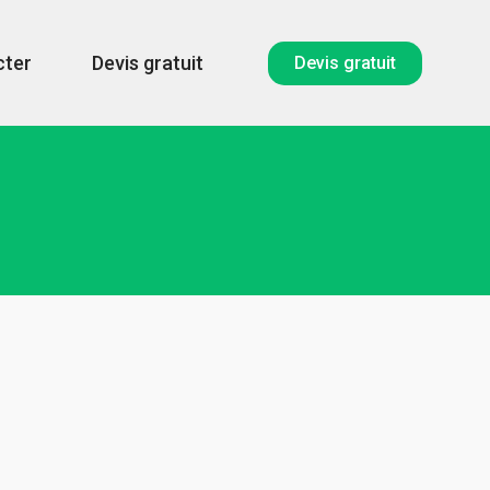
cter
Devis gratuit
Devis gratuit