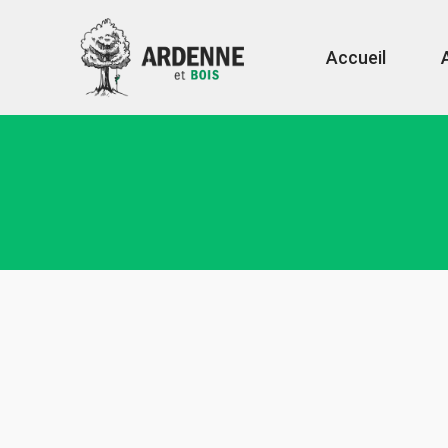
Accueil