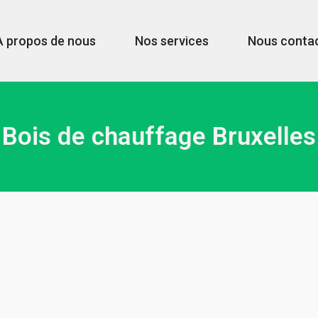
A propos de nous
Nos services
Nous conta
Bois de chauffage Bruxelles