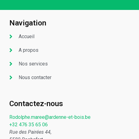
Navigation
Accueil
A propos
Nos services
Nous contacter
Contactez-nous
Rodolphe.maree@ardenne-et-bois.be
+32 476 35 65 06
Rue des Pairées 44,