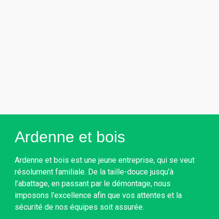
Ardenne et bois
Ardenne et bois est une jeune entreprise, qui se veut
résolument familiale. De la taille-douce jusqu’à
l’abattage, en passant par le démontage, nous
imposons l’excellence afin que vos attentes et la
sécurité de nos équipes soit assurée.